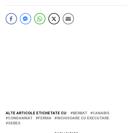
ALTE ARTICOLE ETICHETATE CU:
BERBAT
CANABIS
CONDAMNAT
FERMA
INCHISOARE CU EXECUTARE
SEBES