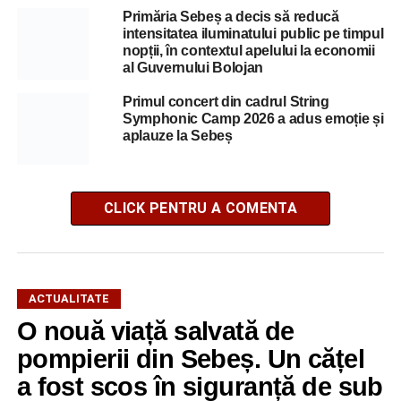
Primăria Sebeș a decis să reducă
intensitatea iluminatului public pe timpul
nopții, în contextul apelului la economii
al Guvernului Bolojan
Primul concert din cadrul String
Symphonic Camp 2026 a adus emoție și
aplauze la Sebeș
CLICK PENTRU A COMENTA
ACTUALITATE
O nouă viață salvată de
pompierii din Sebeș. Un cățel
a fost scos în siguranță de sub