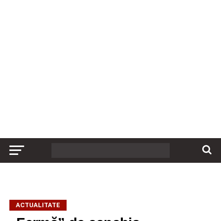
ACTUALITATE