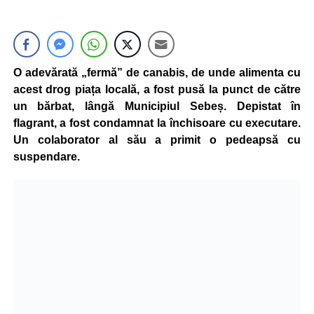
O adevărată „fermă” de canabis, de unde alimenta cu
acest drog piața locală, a fost pusă la punct de către
un bărbat, lângă Municipiul Sebeș. Depistat în
flagrant, a fost condamnat la închisoare cu executare.
Un colaborator al său a primit o pedeapsă cu
suspendare.