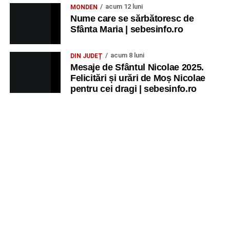
acum 12 luni
MONDEN
Nume care se sărbătoresc de
Sfânta Maria | sebesinfo.ro
acum 8 luni
DIN JUDEȚ
Mesaje de Sfântul Nicolae 2025.
Felicitări și urări de Moș Nicolae
pentru cei dragi | sebesinfo.ro