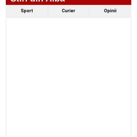
Sport
Curier
Opinii