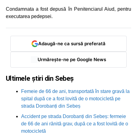
Condamnata a fost depusă în Penitenciarul Aiud, pentru
executarea pedepsei.
Adaugă-ne ca sursă preferată
Urmărește-ne pe Google News
Ultimele știri din Sebeș
Femeie de 66 de ani, transportată în stare gravă la
spital după ce a fost lovită de o motocicletă pe
strada Dorobanți din Sebeș
Accident pe strada Dorobanți din Sebeș: fermeie
de 66 de ani rănită grav, după ce a fost lovită de o
motocicletă