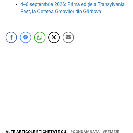
4–6 septembrie 2026: Prima ediție a Transylvania
Fest, la Cetatea Greavilor din Gârbova
ALTE ARTICOLE ETICHETATE CU:
CONDAMNATA
FEMEIE