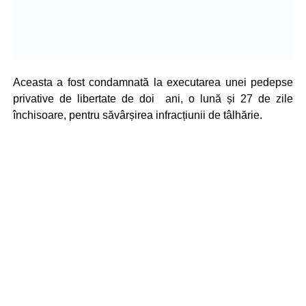
Aceasta a fost condamnată la executarea unei pedepse
privative de libertate de doi ani, o lună și 27 de zile
închisoare, pentru săvârșirea infracțiunii de tâlhărie.