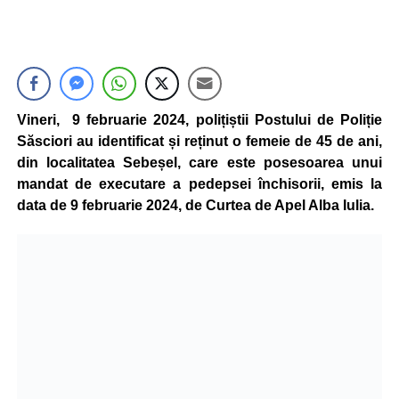
Vineri, 9 februarie 2024, polițiștii Postului de Poliție
Săsciori au identificat și reținut o femeie de 45 de ani,
din localitatea Sebeșel, care este posesoarea unui
mandat de executare a pedepsei închisorii, emis la
data de 9 februarie 2024, de Curtea de Apel Alba Iulia.