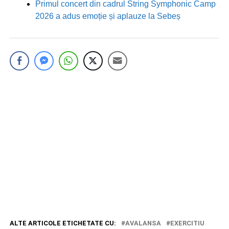
Primul concert din cadrul String Symphonic Camp
2026 a adus emoție și aplauze la Sebeș
ALTE ARTICOLE ETICHETATE CU:
AVALANSA
EXERCITIU