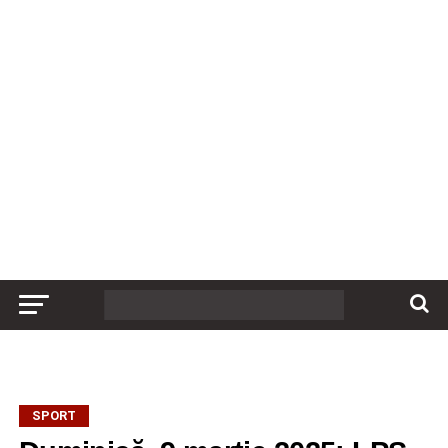
SPORT