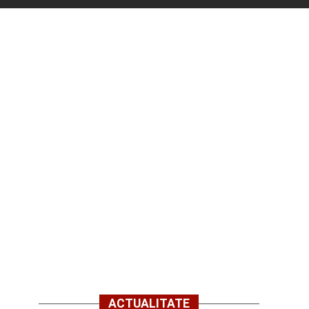
ACTUALITATE