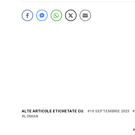
ALTE ARTICOLE ETICHETATE CU:
10 SEPTEMBRIE 2023
LOMAN