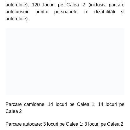
autorulote); 120 locuri pe Calea 2 (inclusiv parcare
autoturisme pentru persoanele cu dizabilități și
autorulote).
Parcare camioane: 14 locuri pe Calea 1; 14 locuri pe
Calea 2
Parcare autocare: 3 locuri pe Calea 1; 3 locuri pe Calea 2