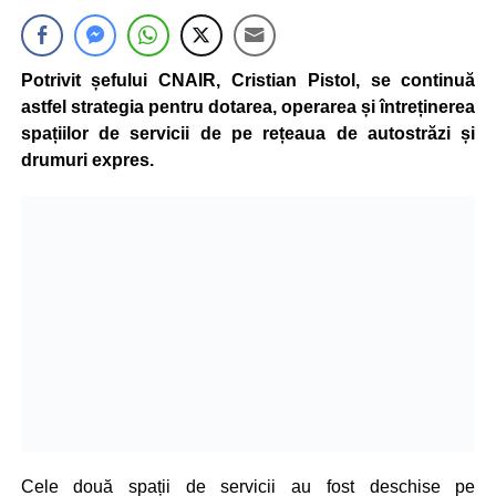
Potrivit șefului CNAIR, Cristian Pistol, se continuă
astfel strategia pentru dotarea, operarea și întreținerea
spațiilor de servicii de pe rețeaua de autostrăzi și
drumuri expres.
Cele două spații de servicii au fost deschise pe