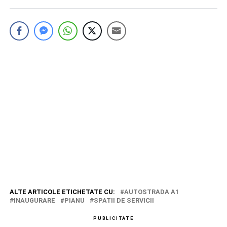
ALTE ARTICOLE ETICHETATE CU:
AUTOSTRADA A1
INAUGURARE
PIANU
SPATII DE SERVICII
PUBLICITATE