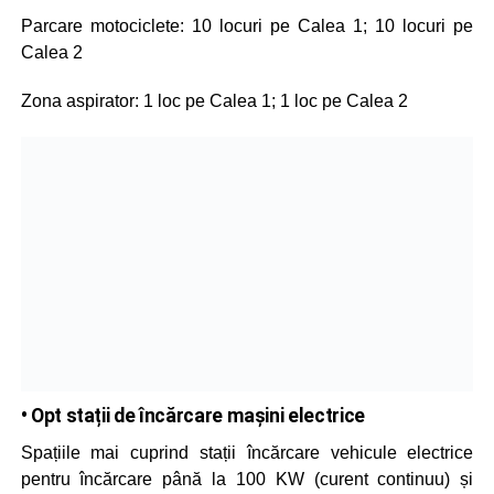
Parcare motociclete: 10 locuri pe Calea 1; 10 locuri pe
Calea 2
Zona aspirator: 1 loc pe Calea 1; 1 loc pe Calea 2
• Opt stații de încărcare mașini electrice
Spațiile mai cuprind stații încărcare vehicule electrice
pentru încărcare până la 100 KW (curent continuu) și