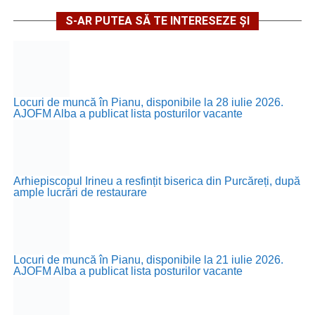
S-AR PUTEA SĂ TE INTERESEZE ȘI
Locuri de muncă în Pianu, disponibile la 28 iulie 2026.
AJOFM Alba a publicat lista posturilor vacante
Arhiepiscopul Irineu a resfințit biserica din Purcăreți, după
ample lucrări de restaurare
Locuri de muncă în Pianu, disponibile la 21 iulie 2026.
AJOFM Alba a publicat lista posturilor vacante