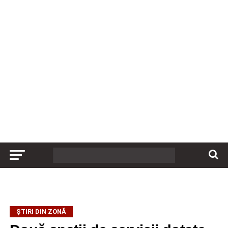
ȘTIRI DIN ZONĂ