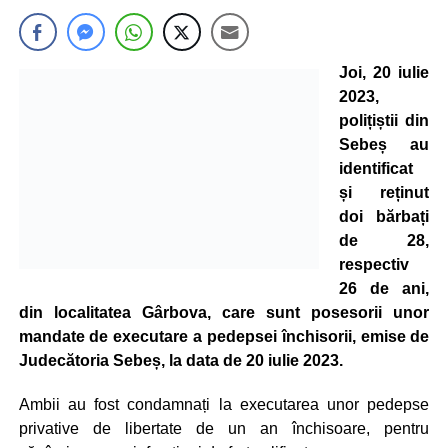
Joi, 20 iulie
2023,
polițiștii din
Sebeș au
identificat
și reținut
doi bărbați
de 28,
respectiv
26 de ani,
din localitatea Gârbova, care sunt posesorii unor
mandate de executare a pedepsei închisorii, emise de
Judecătoria Sebeș, la data de 20 iulie 2023.
Ambii au fost condamnați la executarea unor pedepse
privative de libertate de un an închisoare, pentru