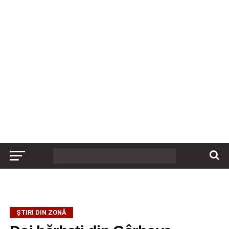
ȘTIRI DIN ZONĂ