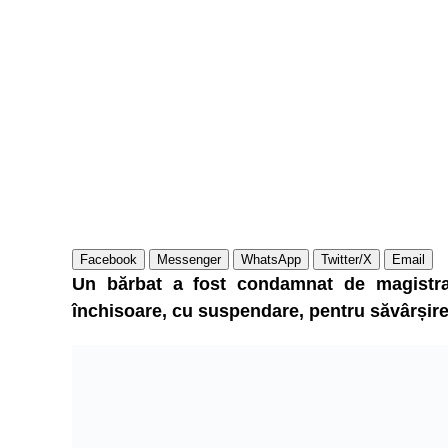
Facebook
Messenger
WhatsApp
Twitter/X
Email
Un bărbat a fost condamnat de magistra
închisoare, cu suspendare, pentru săvârșirea 