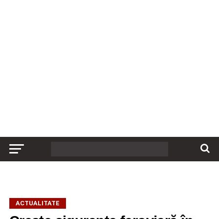
ACTUALITATE