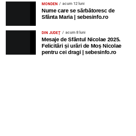
acum 12 luni
MONDEN
Nume care se sărbătoresc de
Sfânta Maria | sebesinfo.ro
acum 8 luni
DIN JUDEȚ
Mesaje de Sfântul Nicolae 2025.
Felicitări și urări de Moș Nicolae
pentru cei dragi | sebesinfo.ro