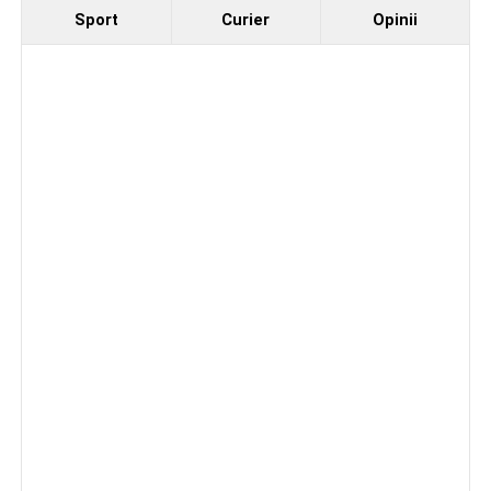
Sport
Curier
Opinii