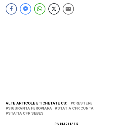
ALTE ARTICOLE ETICHETATE CU:
CRESTERE
SIGURANTA FEROVIARA
STATIA CFR CUNTA
STATIA CFR SEBES
PUBLICITATE