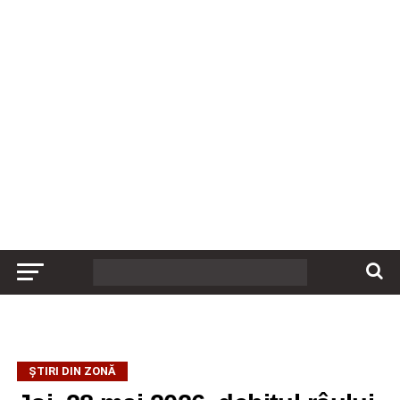
ȘTIRI DIN ZONĂ