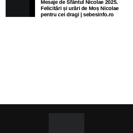
Mesaje de Sfântul Nicolae 2025.
Felicitări și urări de Moș Nicolae
pentru cei dragi | sebesinfo.ro