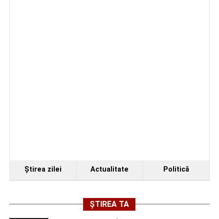
Ştirea zilei
Actualitate
Politică
ȘTIREA TA