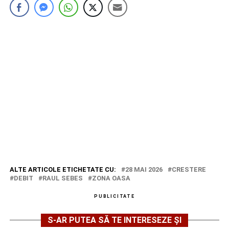
ALTE ARTICOLE ETICHETATE CU:
28 MAI 2026
CRESTERE
DEBIT
RAUL SEBES
ZONA OASA
PUBLICITATE
S-AR PUTEA SĂ TE INTERESEZE ȘI