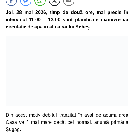
Joi, 28 mai 2026, timp de două ore, mai precis în
intervalul 11:00 – 13:00 sunt planificate manevre cu
circulație de apă în albia râului Sebeș.
Din acest motiv debitul tranzitat în aval de acumularea
Oașa va fi mai mare decât cel normal, anunță primăria
Șugag.