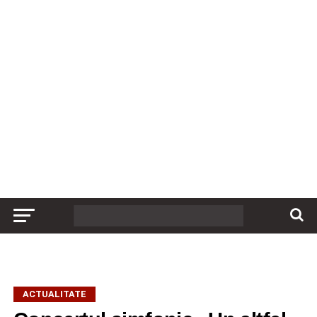
ACTUALITATE