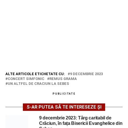
ALTE ARTICOLE ETICHETATE CU:
9 DECEMBRIE 2023
CONCERT SIMFONIC
REMUS GRAMA
UN ALTFEL DE CRACIUN LA SEBES
PUBLICITATE
S-AR PUTEA SĂ TE INTERESEZE ȘI
9 decembrie 2023: Târg caritabil de
Crăciun, în fața Bisericii Evanghelice din