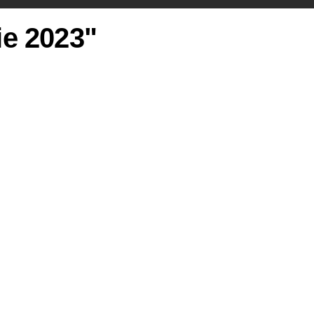
ie 2023"