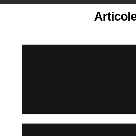
Articol