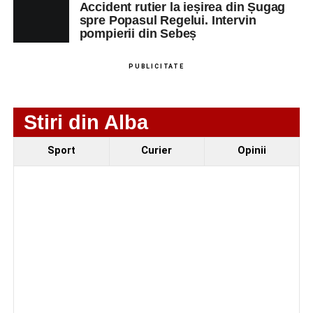
Accident rutier la ieșirea din Șugag
spre Popasul Regelui. Intervin
pompierii din Sebeș
PUBLICITATE
Stiri din Alba
Sport
Curier
Opinii