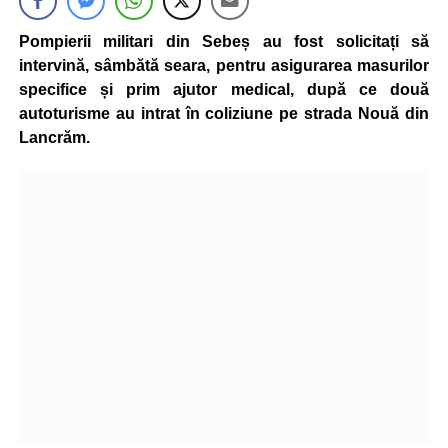
Pompierii militari din Sebeș au fost solicitați să
intervină, sâmbătă seara, pentru asigurarea masurilor
specifice și prim ajutor medical, după ce două
autoturisme au intrat în coliziune pe strada Nouă din
Lancrăm.