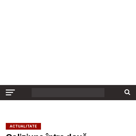
ACTUALITATE