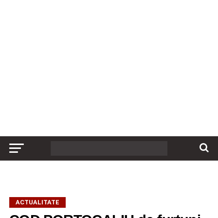
ACTUALITATE