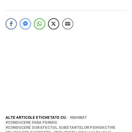
ALTE ARTICOLE ETICHETATE CU:
BARBAT
CONDUCERE FARA PERMIS
CONDUCERE SUB EFECTUL SUBSTANTELOR PSIHOACTIVE