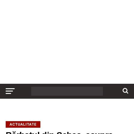
ACTUALITATE