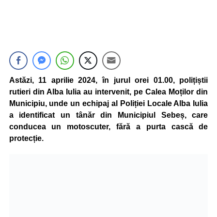
Astăzi, 11 aprilie 2024, în jurul orei 01.00, polițiștii
rutieri din Alba Iulia au intervenit, pe Calea Moților din
Municipiu, unde un echipaj al Poliției Locale Alba Iulia
a identificat un tânăr din Municipiul Sebeș, care
conducea un motoscuter, fără a purta cască de
protecție.