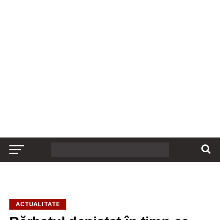
ACTUALITATE