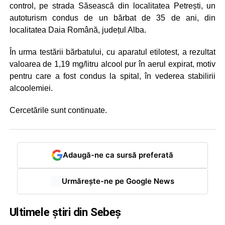
control, pe strada Săsească din localitatea Petrești, un
autoturism condus de un bărbat de 35 de ani, din
localitatea Daia Română, județul Alba.
În urma testării bărbatului, cu aparatul etilotest, a rezultat
valoarea de 1,19 mg/litru alcool pur în aerul expirat, motiv
pentru care a fost condus la spital, în vederea stabilirii
alcoolemiei.
Cercetările sunt continuate.
Adaugă-ne ca sursă preferată
Urmărește-ne pe Google News
Ultimele știri din Sebeș