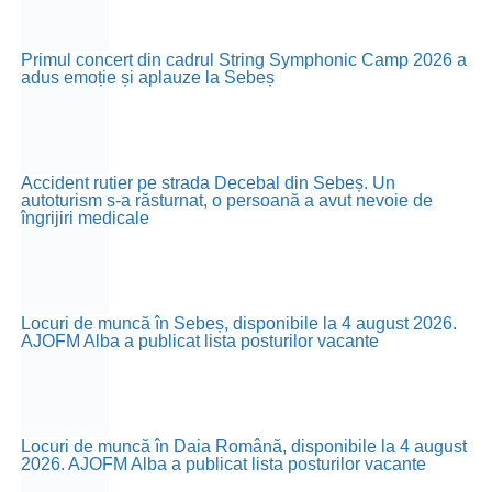
Primul concert din cadrul String Symphonic Camp 2026 a
adus emoție și aplauze la Sebeș
Accident rutier pe strada Decebal din Sebeș. Un
autoturism s-a răsturnat, o persoană a avut nevoie de
îngrijiri medicale
Locuri de muncă în Sebeș, disponibile la 4 august 2026.
AJOFM Alba a publicat lista posturilor vacante
Locuri de muncă în Daia Română, disponibile la 4 august
2026. AJOFM Alba a publicat lista posturilor vacante