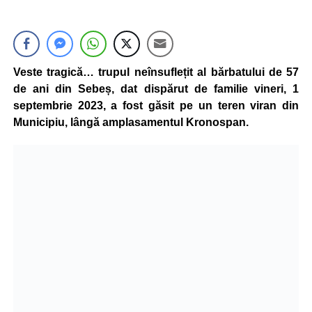
Veste tragică… trupul neînsuflețit al bărbatului de 57
de ani din Sebeș, dat dispărut de familie vineri, 1
septembrie 2023, a fost găsit pe un teren viran din
Municipiu, lângă amplasamentul Kronospan.