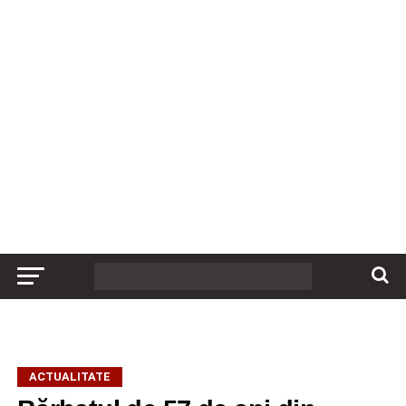
ACTUALITATE