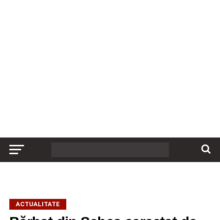
ACTUALITATE