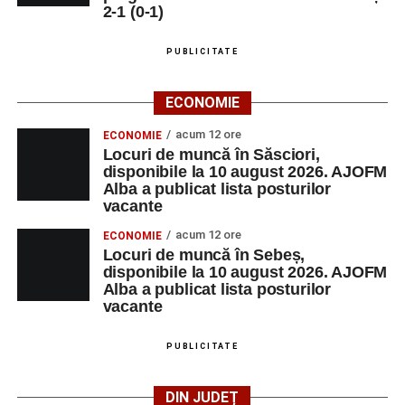
2-1 (0-1)
PUBLICITATE
ECONOMIE
acum 12 ore
ECONOMIE
Locuri de muncă în Săsciori,
disponibile la 10 august 2026. AJOFM
Alba a publicat lista posturilor
vacante
acum 12 ore
ECONOMIE
Locuri de muncă în Sebeș,
disponibile la 10 august 2026. AJOFM
Alba a publicat lista posturilor
vacante
PUBLICITATE
DIN JUDEȚ