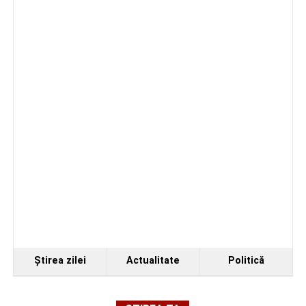
Ştirea zilei
Actualitate
Politică