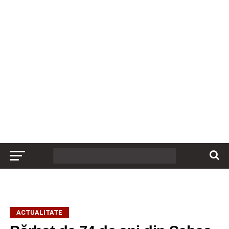
ACTUALITATE