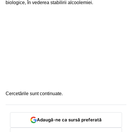
biologice, în vederea stabilirii alcoolemiei.
Cercetările sunt continuate.
Adaugă-ne ca sursă preferată