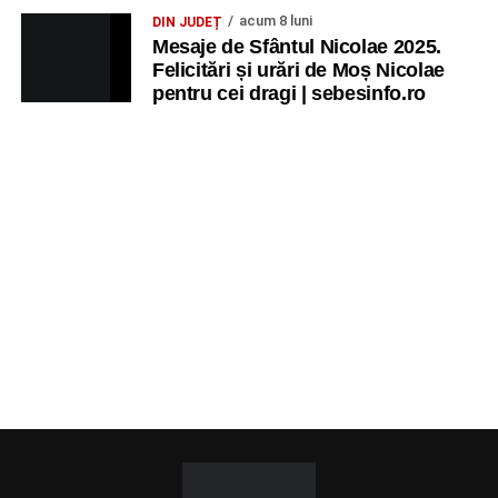
acum 8 luni
DIN JUDEȚ
Mesaje de Sfântul Nicolae 2025.
Felicitări și urări de Moș Nicolae
pentru cei dragi | sebesinfo.ro