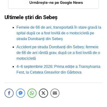
Urmărește-ne pe Google News
Ultimele știri din Sebeș
Femeie de 66 de ani, transportată în stare gravă la
spital după ce a fost lovită de o motocicletă pe
strada Dorobanți din Sebeș
Accident pe strada Dorobanți din Sebeș: fermeie
de 66 de ani rănită grav, după ce a fost lovită de o
motocicletă
4–6 septembrie 2026: Prima ediție a Transylvania
Fest, la Cetatea Greavilor din Gârbova