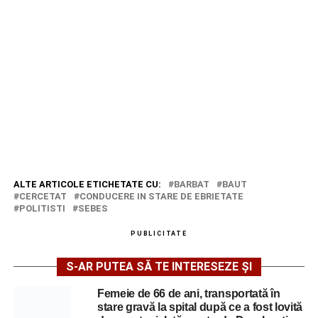
ALTE ARTICOLE ETICHETATE CU:
BARBAT
BAUT
CERCETAT
CONDUCERE IN STARE DE EBRIETATE
POLITISTI
SEBES
PUBLICITATE
S-AR PUTEA SĂ TE INTERESEZE ȘI
Femeie de 66 de ani, transportată în
stare gravă la spital după ce a fost lovită