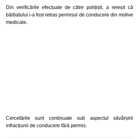
Din verificările efectuate de către polițiști, a reieșit că
bărbatului i-a fost retras permisul de conducere din motive
medicale.
Cercetările sunt continuate sub aspectul săvârșirii
infracțiunii de conducere fără permis.