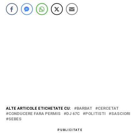
ALTE ARTICOLE ETICHETATE CU:
BARBAT
CERCETAT
CONDUCERE FARA PERMIS
DJ 67C
POLITISTI
SASCIORI
SEBES
PUBLICITATE