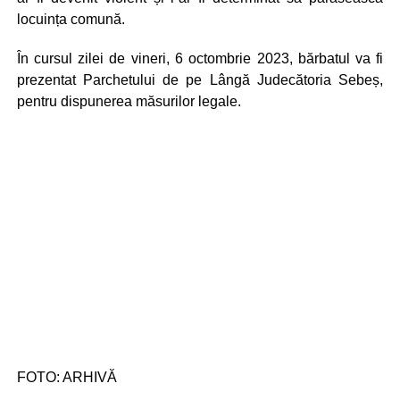
locuința comună.
În cursul zilei de vineri, 6 octombrie 2023, bărbatul va fi
prezentat Parchetului de pe Lângă Judecătoria Sebeș,
pentru dispunerea măsurilor legale.
FOTO: ARHIVĂ