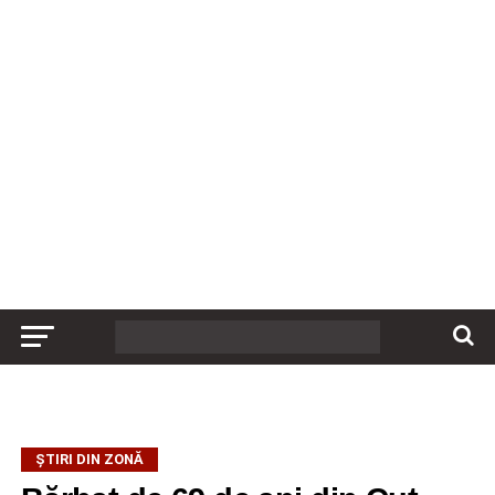
ȘTIRI DIN ZONĂ