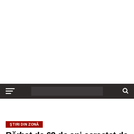
ȘTIRI DIN ZONĂ