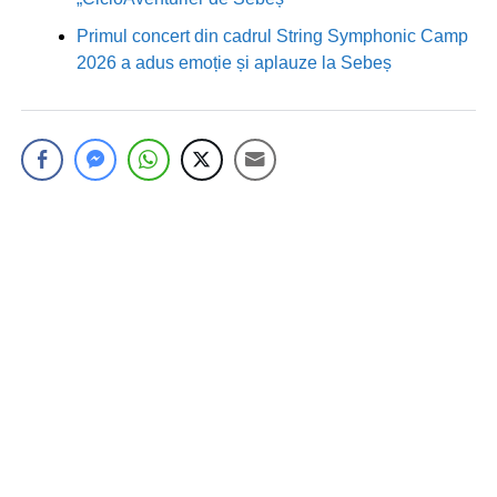
Primul concert din cadrul String Symphonic Camp
2026 a adus emoție și aplauze la Sebeș