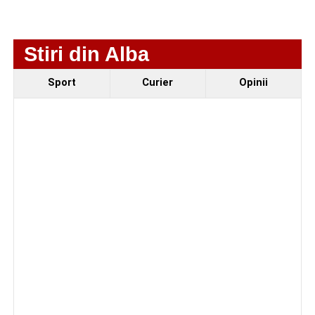
Stiri din Alba
Sport
Curier
Opinii