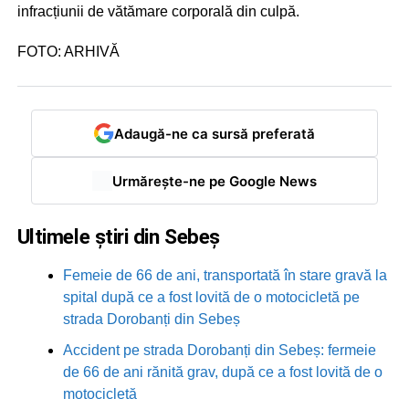
infracțiunii de vătămare corporală din culpă.
FOTO: ARHIVĂ
Adaugă-ne ca sursă preferată
Urmărește-ne pe Google News
Ultimele știri din Sebeș
Femeie de 66 de ani, transportată în stare gravă la
spital după ce a fost lovită de o motocicletă pe
strada Dorobanți din Sebeș
Accident pe strada Dorobanți din Sebeș: fermeie
de 66 de ani rănită grav, după ce a fost lovită de o
motocicletă