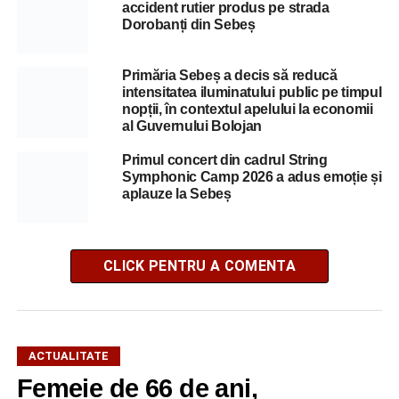
accident rutier produs pe strada
Dorobanți din Sebeș
Primăria Sebeș a decis să reducă
intensitatea iluminatului public pe timpul
nopții, în contextul apelului la economii
al Guvernului Bolojan
Primul concert din cadrul String
Symphonic Camp 2026 a adus emoție și
aplauze la Sebeș
CLICK PENTRU A COMENTA
ACTUALITATE
Femeie de 66 de ani,