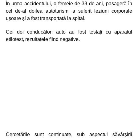
În urma accidentului, o femeie de 38 de ani, pasageră în
cel de-al doilea autoturism, a suferit leziuni corporale
ușoare și a fost transportată la spital.
Cei doi conducători auto au fost testați cu aparatul
etilotest, rezultatele fiind negative.
Cercetările sunt continuate, sub aspectul săvârșirii