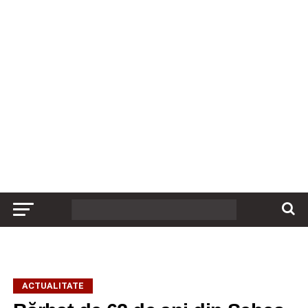
ACTUALITATE