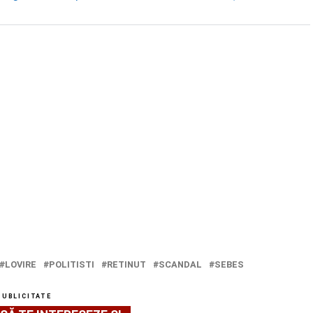
LOVIRE
POLITISTI
RETINUT
SCANDAL
SEBES
PUBLICITATE