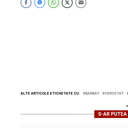
ALTE ARTICOLE ETICHETATE CU:
BARBAT
CERCETAT
S-AR PUTEA 