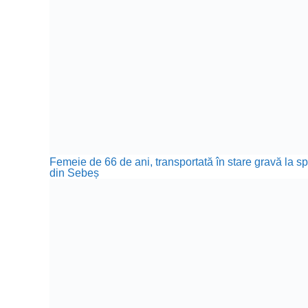
Femeie de 66 de ani, transportată în stare gravă la sp
din Sebeș