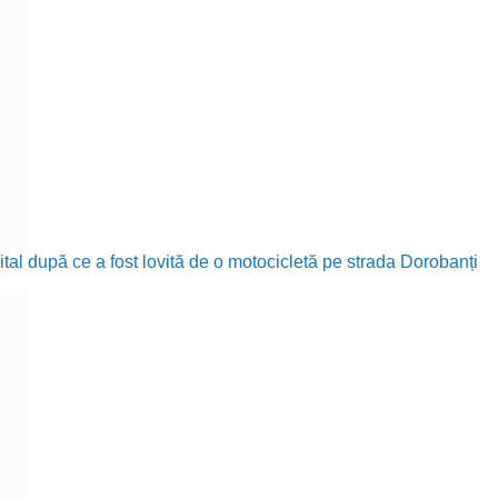
ital după ce a fost lovită de o motocicletă pe strada Dorobanți