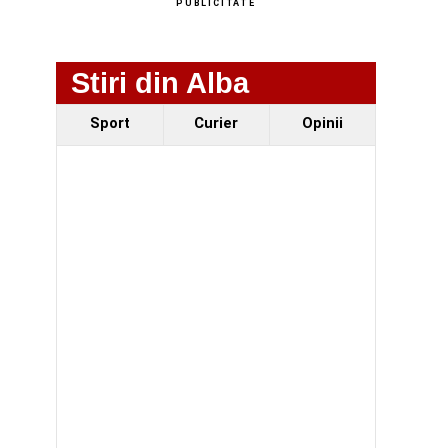
PUBLICITATE
Stiri din Alba
Sport
Curier
Opinii