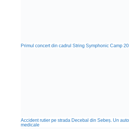
Primul concert din cadrul String Symphonic Camp 20
Accident rutier pe strada Decebal din Sebeș. Un autotu
medicale