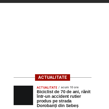
ACTUALITATE
acum 10 ore
ACTUALITATE
Biciclist de 70 de ani, rănit
într-un accident rutier
produs pe strada
Dorobanți din Sebeș