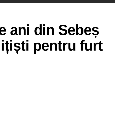
e ani din Sebeș
ițiști pentru furt