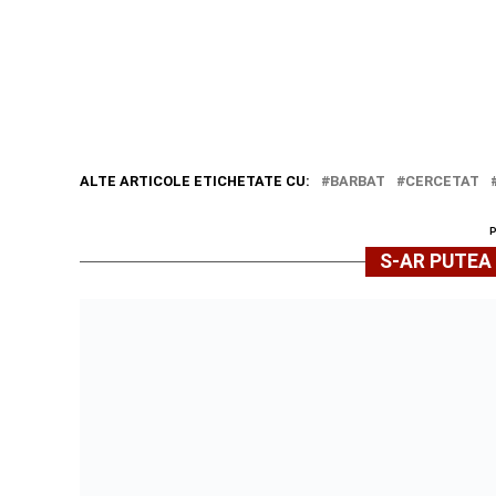
ALTE ARTICOLE ETICHETATE CU:
BARBAT
CERCETAT
S-AR PUTEA 