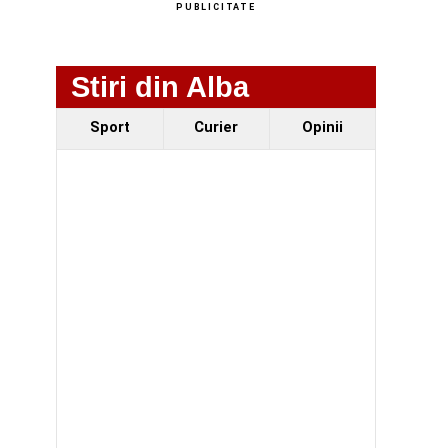
PUBLICITATE
Stiri din Alba
Sport
Curier
Opinii