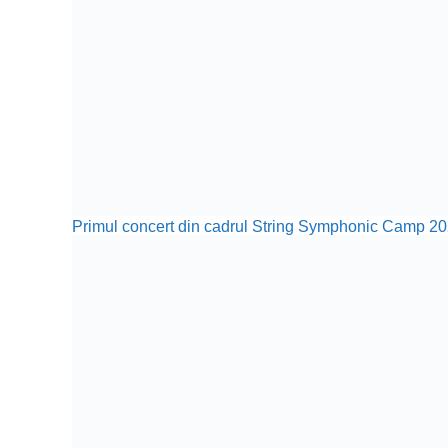
Primul concert din cadrul String Symphonic Camp 20