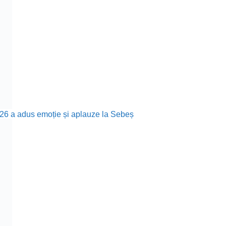
26 a adus emoție și aplauze la Sebeș