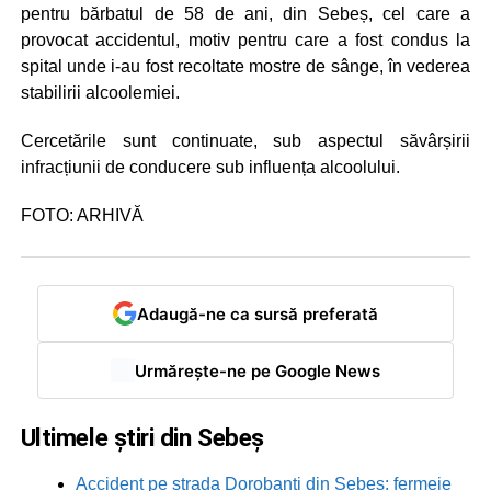
pentru bărbatul de 58 de ani, din Sebeș, cel care a
provocat accidentul, motiv pentru care a fost condus la
spital unde i-au fost recoltate mostre de sânge, în vederea
stabilirii alcoolemiei.
Cercetările sunt continuate, sub aspectul săvârșirii
infracțiunii de conducere sub influența alcoolului.
FOTO: ARHIVĂ
Adaugă-ne ca sursă preferată
Urmărește-ne pe Google News
Ultimele știri din Sebeș
Accident pe strada Dorobanți din Sebeș: fermeie