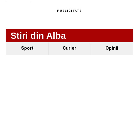
PUBLICITATE
Stiri din Alba
Sport
Curier
Opinii