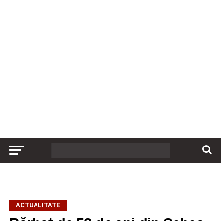
ACTUALITATE