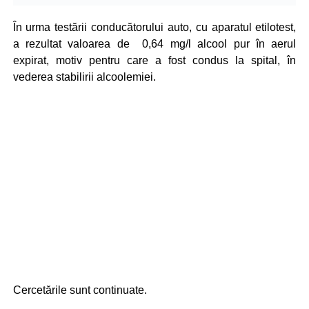
În urma testării conducătorului auto, cu aparatul etilotest,
a rezultat valoarea de 0,64 mg/l alcool pur în aerul
expirat, motiv pentru care a fost condus la spital, în
vederea stabilirii alcoolemiei.
Cercetările sunt continuate.