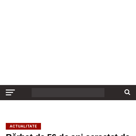
ACTUALITATE