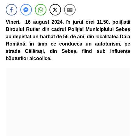
Vineri, 16 august 2024, în jurul orei 11.50, polițiștii
Biroului Rutier din cadrul Poliției Municipiului Sebeș
au depistat un bărbat de 56 de ani, din localitatea Daia
Română, în timp ce conducea un autoturism, pe
strada Călărași, din Sebeș, fiind sub influența
băuturilor alcoolice.