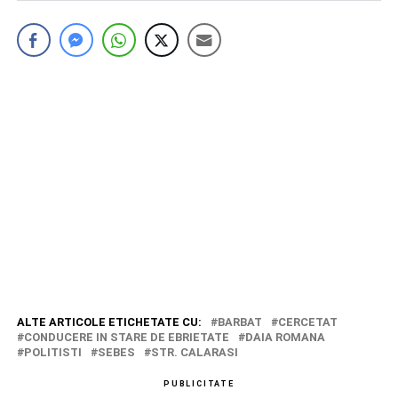
ALTE ARTICOLE ETICHETATE CU:
BARBAT
CERCETAT
CONDUCERE IN STARE DE EBRIETATE
DAIA ROMANA
POLITISTI
SEBES
STR. CALARASI
PUBLICITATE