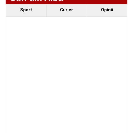
Sport
Curier
Opinii