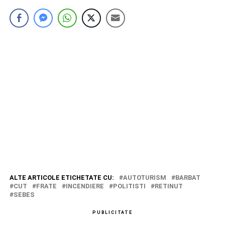
ALTE ARTICOLE ETICHETATE CU:
AUTOTURISM
BARBAT
CUT
FRATE
INCENDIERE
POLITISTI
RETINUT
SEBES
PUBLICITATE