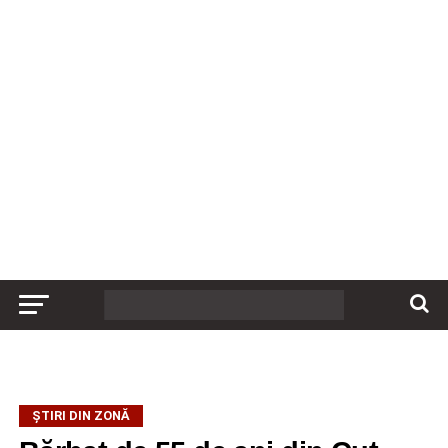
ȘTIRI DIN ZONĂ