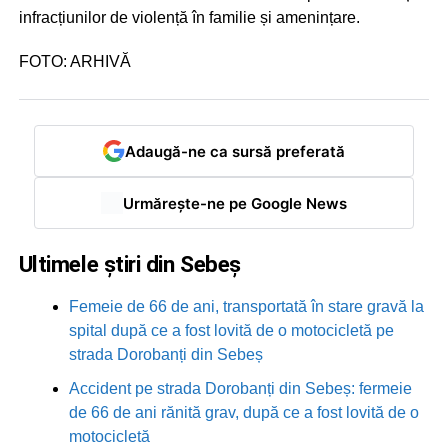
infracțiunilor de violență în familie și amenințare.
FOTO: ARHIVĂ
Adaugă-ne ca sursă preferată
Urmărește-ne pe Google News
Ultimele știri din Sebeș
Femeie de 66 de ani, transportată în stare gravă la
spital după ce a fost lovită de o motocicletă pe
strada Dorobanți din Sebeș
Accident pe strada Dorobanți din Sebeș: fermeie
de 66 de ani rănită grav, după ce a fost lovită de o
motocicletă