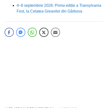
4–6 septembrie 2026: Prima ediție a Transylvania
Fest, la Cetatea Greavilor din Gârbova