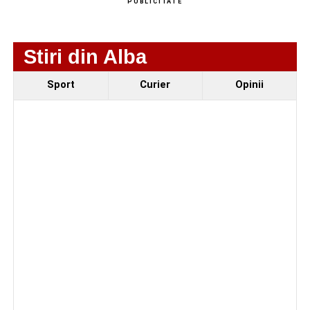
PUBLICITATE
Stiri din Alba
Sport
Curier
Opinii