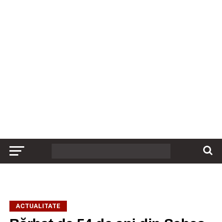
ACTUALITATE