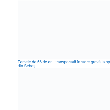
Femeie de 66 de ani, transportată în stare gravă la sp
din Sebeș