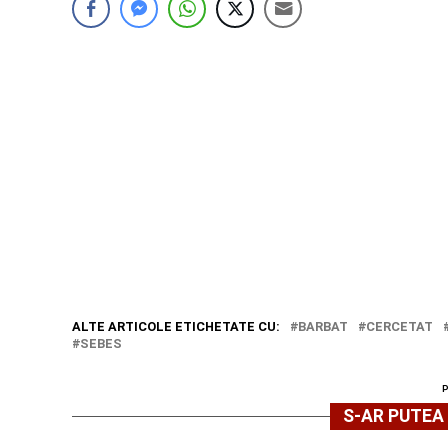
ALTE ARTICOLE ETICHETATE CU:
BARBAT
CERCETAT
SEBES
S-AR PUTEA 