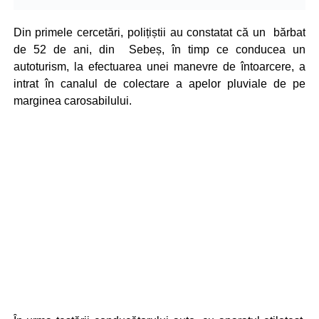
Din primele cercetări, polițiștii au constatat că un bărbat
de 52 de ani, din Sebeș, în timp ce conducea un
autoturism, la efectuarea unei manevre de întoarcere, a
intrat în canalul de colectare a apelor pluviale de pe
marginea carosabilului.