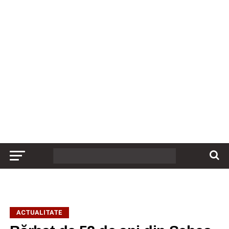
ACTUALITATE