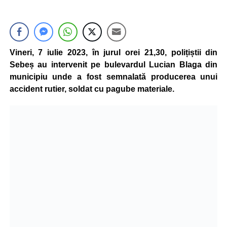
Vineri, 7 iulie 2023, în jurul orei 21,30, polițiștii din
Sebeș au intervenit pe bulevardul Lucian Blaga din
municipiu unde a fost semnalată producerea unui
accident rutier, soldat cu pagube materiale.