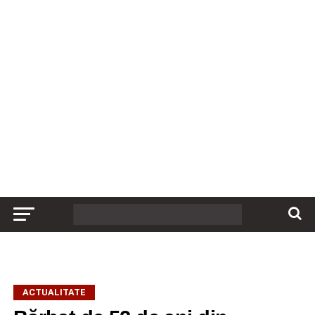
ACTUALITATE