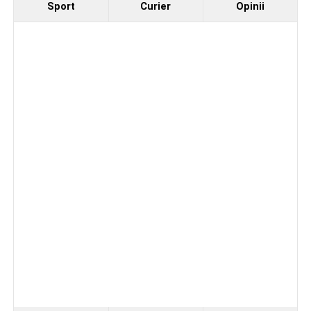
Sport
Curier
Opinii