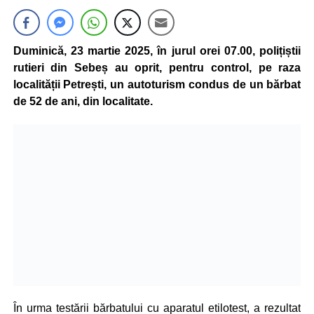
Duminică, 23 martie 2025, în jurul orei 07.00, polițiștii
rutieri din Sebeș au oprit, pentru control, pe raza
localității Petrești, un autoturism condus de un bărbat
de 52 de ani, din localitate.
În urma testării bărbatului cu aparatul etilotest, a rezultat