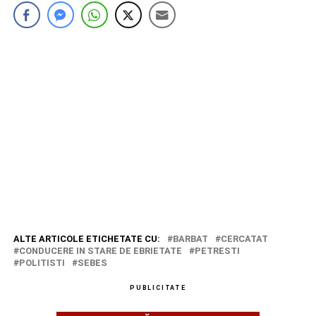
ALTE ARTICOLE ETICHETATE CU:
BARBAT
CERCATAT
CONDUCERE IN STARE DE EBRIETATE
PETRESTI
POLITISTI
SEBES
PUBLICITATE