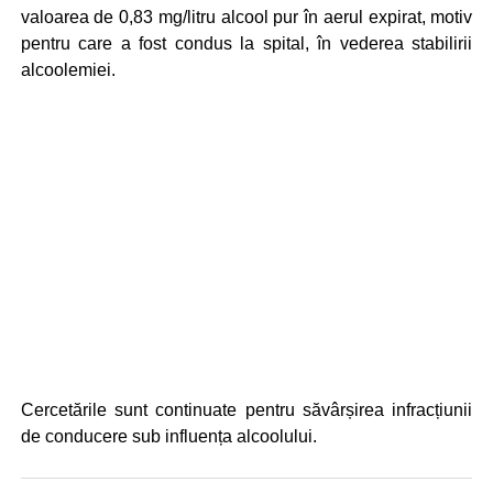
valoarea de 0,83 mg/litru alcool pur în aerul expirat, motiv
pentru care a fost condus la spital, în vederea stabilirii
alcoolemiei.
Cercetările sunt continuate pentru săvârșirea infracțiunii
de conducere sub influența alcoolului.