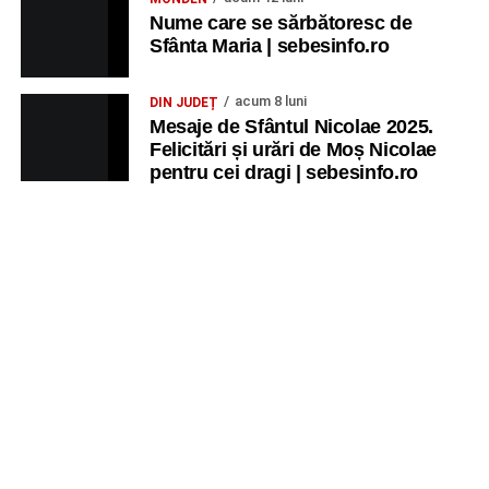
Nume care se sărbătoresc de
Sfânta Maria | sebesinfo.ro
acum 8 luni
DIN JUDEȚ
Mesaje de Sfântul Nicolae 2025.
Felicitări și urări de Moș Nicolae
pentru cei dragi | sebesinfo.ro