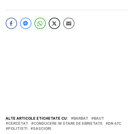
ALTE ARTICOLE ETICHETATE CU:
BARBAT
BAUT
CERCETAT
CONDUCERE IN STARE DE EBRIETATE
DN 67C
POLITISTI
SASCIORI