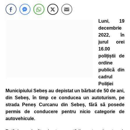
Luni, 19
decembrie
2022, în
jurul orei
16.00
polițiștii de
ordine
publică din
cadrul
Poliției
Municipiului Sebeș au depistat un bărbat de 50 de ani,
din Sebeș, în timp ce conducea un autoturism, pe
strada Peneș Curcanu din Sebeș, fără să posede
permis de conducere pentru nicio categorie de
autovehicule.