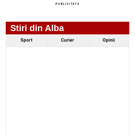
PUBLICITATE
Stiri din Alba
Sport
Curier
Opinii