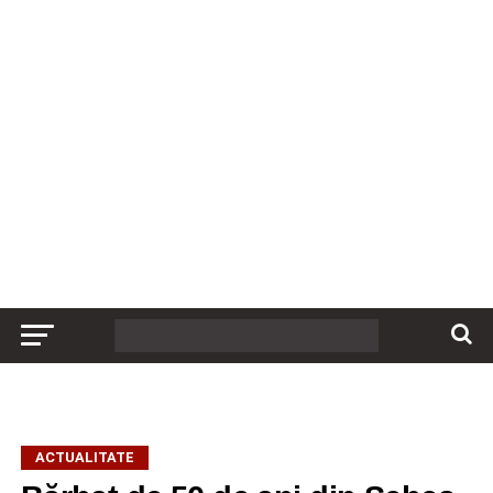
ACTUALITATE