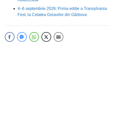
4–6 septembrie 2026: Prima ediție a Transylvania
Fest, la Cetatea Greavilor din Gârbova