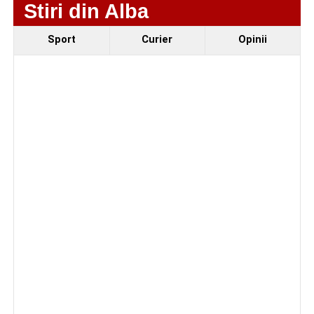
Stiri din Alba
Sport
Curier
Opinii