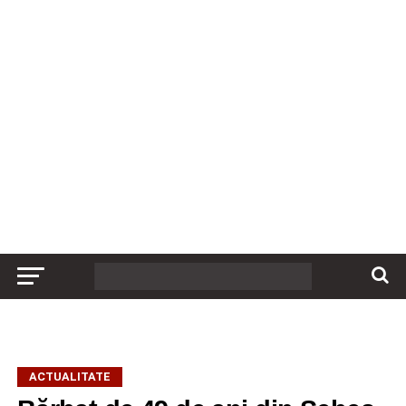
ACTUALITATE