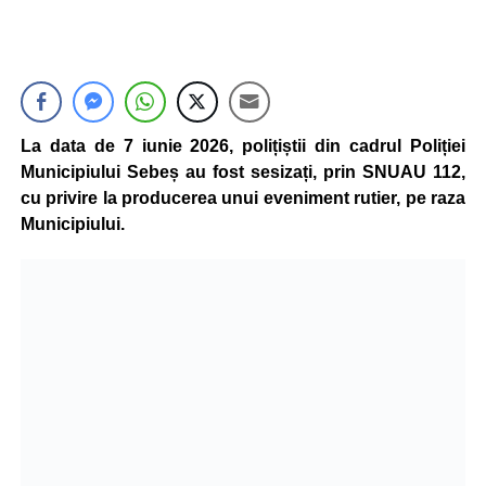
La data de 7 iunie 2026, polițiștii din cadrul Poliției
Municipiului Sebeș au fost sesizați, prin SNUAU 112,
cu privire la producerea unui eveniment rutier, pe raza
Municipiului.