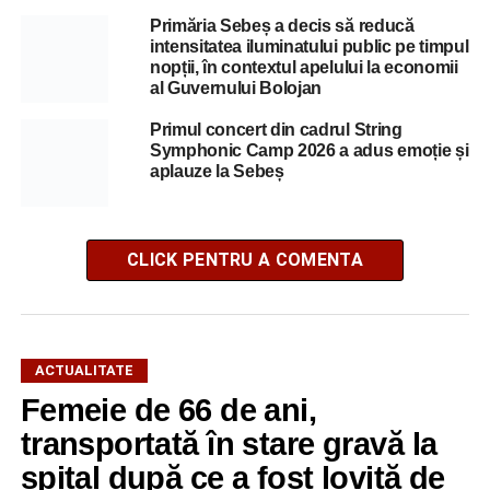
Primăria Sebeș a decis să reducă
intensitatea iluminatului public pe timpul
nopții, în contextul apelului la economii
al Guvernului Bolojan
Primul concert din cadrul String
Symphonic Camp 2026 a adus emoție și
aplauze la Sebeș
CLICK PENTRU A COMENTA
ACTUALITATE
Femeie de 66 de ani,
transportată în stare gravă la
spital după ce a fost lovită de