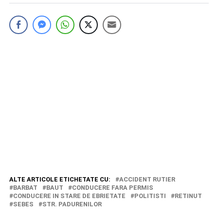
ALTE ARTICOLE ETICHETATE CU:
ACCIDENT RUTIER
BARBAT
BAUT
CONDUCERE FARA PERMIS
CONDUCERE IN STARE DE EBRIETATE
POLITISTI
RETINUT
SEBES
STR. PADURENILOR