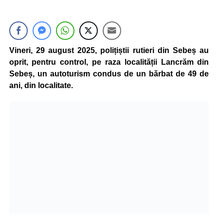
Vineri, 29 august 2025, polițiștii rutieri din Sebeș au
oprit, pentru control, pe raza localității Lancrăm din
Sebeș, un autoturism condus de un bărbat de 49 de
ani, din localitate.