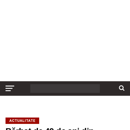
ACTUALITATE