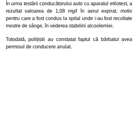
În urma testării conducătorului auto cu aparatul etilotest, a
rezultat valoarea de 1,08 mg/l în aerul expirat, motiv
pentru care a fost condus la spital unde i-au fost recoltate
mostre de sânge, în vederea stabilirii alcoolemiei.
Totodată, polițiștii au constatat faptul că bărbatul avea
permisul de conducere anulat.