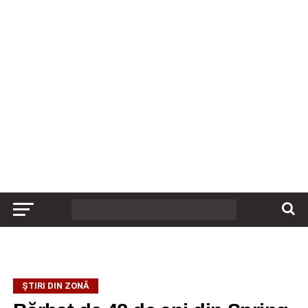
ȘTIRI DIN ZONĂ