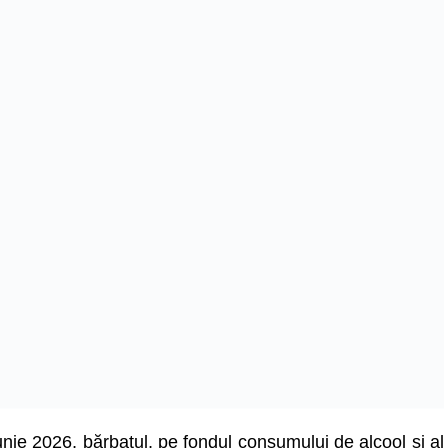
 iunie 2026, bărbatul, pe fondul consumului de alcool și al