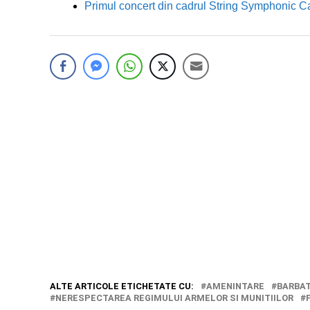
Primul concert din cadrul String Symphonic 
ALTE ARTICOLE ETICHETATE CU:
AMENINTARE
BARBA
NERESPECTAREA REGIMULUI ARMELOR SI MUNITIILOR