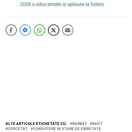
2026 a adus emoție și aplauze la Sebeș
ALTE ARTICOLE ETICHETATE CU:
BARBAT
BAUT
CERCETAT
CONDUCERE IN STARE DE EBRIETATE