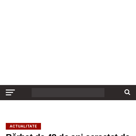
ACTUALITATE