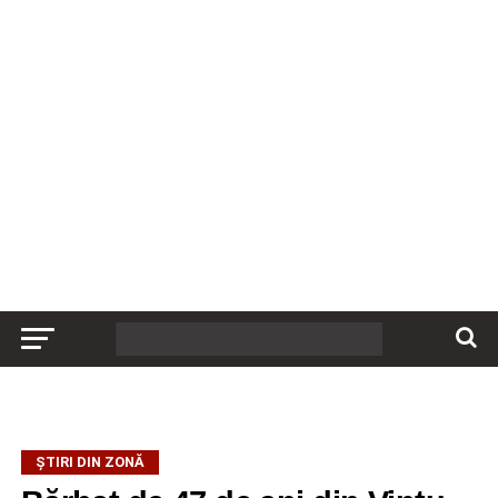
ȘTIRI DIN ZONĂ