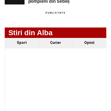
pompierii din Sebeș
PUBLICITATE
Stiri din Alba
Sport
Curier
Opinii