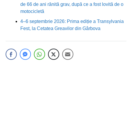
de 66 de ani rănită grav, după ce a fost lovită de o
motocicletă
4–6 septembrie 2026: Prima ediție a Transylvania
Fest, la Cetatea Greavilor din Gârbova