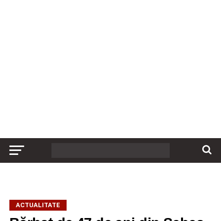
ACTUALITATE