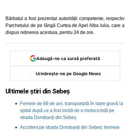
Bărbatul a fost prezentat autorității competente, respectiv
Parchetului de pe lângă Curtea de Apel Alba Iulia, care a
dispus reținerea acestuia, pentru 24 de ore.
Adaugă-ne ca sursă preferată
Urmărește-ne pe Google News
Ultimele știri din Sebeș
Femeie de 66 de ani, transportată în stare gravă la
spital după ce a fost lovită de o motocicletă pe
strada Dorobanți din Sebeș
Accident pe strada Dorobanți din Sebeș: fermeie