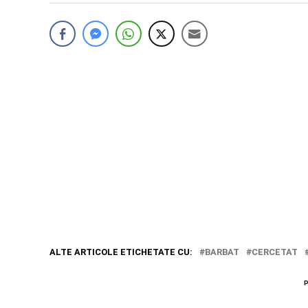
ALTE ARTICOLE ETICHETATE CU:
BARBAT
CERCETAT