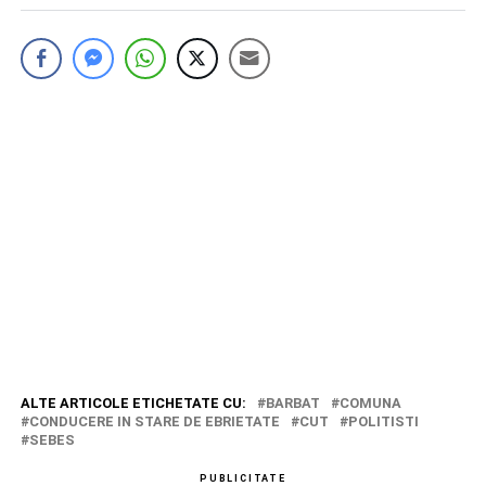
ALTE ARTICOLE ETICHETATE CU:
BARBAT
COMUNA
CONDUCERE IN STARE DE EBRIETATE
CUT
POLITISTI
SEBES
PUBLICITATE