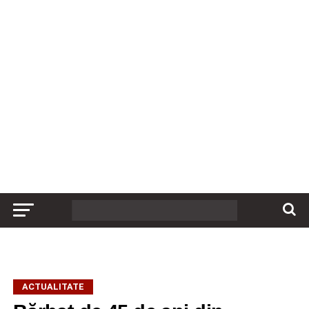
ACTUALITATE