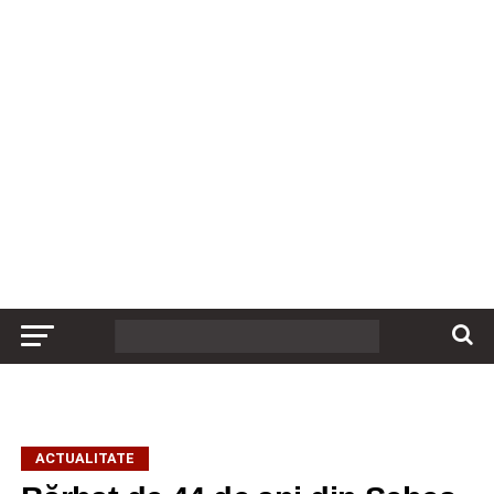
ACTUALITATE