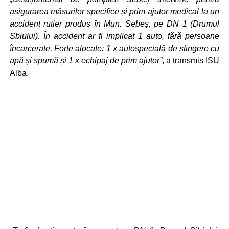
asigurarea măsurilor specifice și prim ajutor medical la un
accident rutier produs în Mun. Sebeș, pe DN 1 (Drumul
Sbiului). În accident ar fi implicat 1 auto, fără persoane
încarcerate. Forțe alocate: 1 x autospecială de stingere cu
apă și spumă și 1 x echipaj de prim ajutor”
, a transmis ISU
Alba.