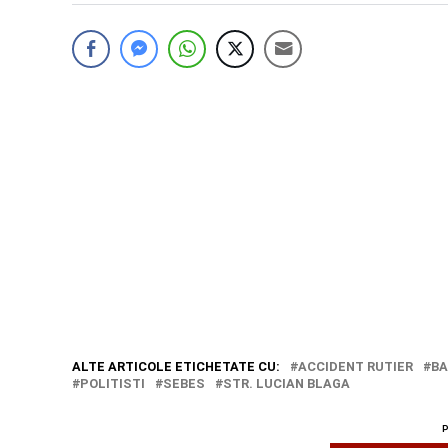
ALTE ARTICOLE ETICHETATE CU:
ACCIDENT RUTIER
BA
POLITISTI
SEBES
STR. LUCIAN BLAGA