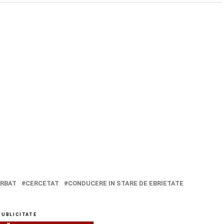
RBAT
CERCETAT
CONDUCERE IN STARE DE EBRIETATE
PUBLICITATE