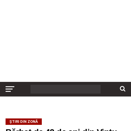
ȘTIRI DIN ZONĂ