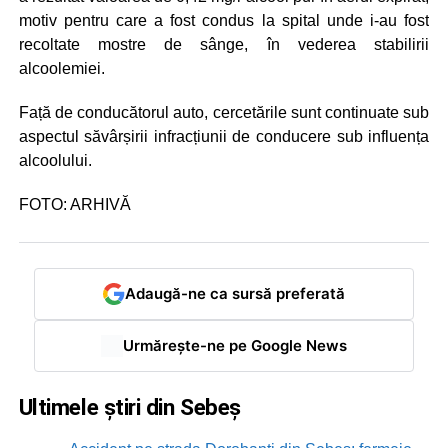
motiv pentru care a fost condus la spital unde i-au fost
recoltate mostre de sânge, în vederea stabilirii
alcoolemiei.
Față de conducătorul auto, cercetările sunt continuate sub
aspectul săvârșirii infracțiunii de conducere sub influența
alcoolului.
FOTO: ARHIVĂ
Adaugă-ne ca sursă preferată
Urmărește-ne pe Google News
Ultimele știri din Sebeș